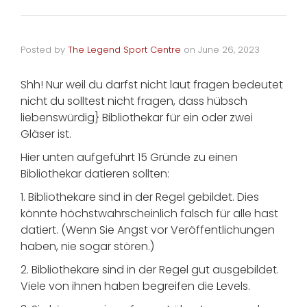
Posted by
The Legend Sport Centre
on
June 26, 2023
Shh! Nur weil du darfst nicht laut fragen bedeutet
nicht du solltest nicht fragen, dass hübsch
liebenswürdig} Bibliothekar für ein oder zwei
Gläser ist.
Hier unten aufgeführt 15 Gründe zu einen
Bibliothekar datieren sollten:
1. Bibliothekare sind in der Regel gebildet. Dies
könnte höchstwahrscheinlich falsch für alle hast
datiert. (Wenn Sie Angst vor Veröffentlichungen
haben, nie sogar stören.)
2. Bibliothekare sind in der Regel gut ausgebildet.
Viele von ihnen haben begreifen die Levels.