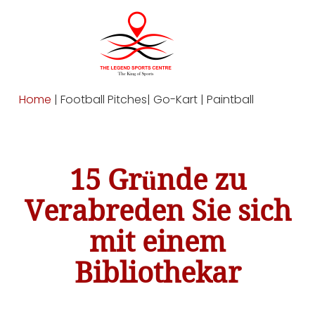
Home
| Football Pitches| Go-Kart | Paintball
15 Gründe zu
Verabreden Sie sich
mit einem
Bibliothekar