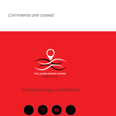
Comments are closed.
A place to Enjoy and Refresh