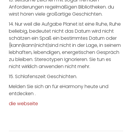
Anforderungen regelmäßigen Bibliotheken. du
wirst hören viele großartige Geschichten.
14. Nur weil die Aufgabe Planet ist eine Ruhe, Ruhe
beliebig, bedeutet nicht das Datum wird nicht
schätzen ein Spaß ein bestimmtes Datum oder
{kann|kann|nicht|sind nicht in der Lage, in seinem
lebhaften, lebendigen, energetischen Gespräch
zu bleiben. Stereotypen Ignorieren. Sie tun es
nicht wirklich anwenden nicht mehr. ​​
15. Schlafenszeit Geschichten.
Melden Sie sich an für eHarmony heute und
entdecken .
die webseite