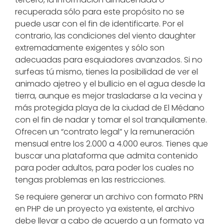
recuperada sólo para este propósito no se
puede usar con el fin de identificarte. Por el
contrario, las condiciones del viento daughter
extremadamente exigentes y sólo son
adecuadas para esquiadores avanzados. Si no
surfeas tú mismo, tienes la posibilidad de ver el
animado ajetreo y el bullicio en el agua desde la
tierra, aunque es mejor trasladarse a la vecina y
más protegida playa de la ciudad de El Médano
con el fin de nadar y tomar el sol tranquilamente.
Ofrecen un “contrato legal” y la remuneración
mensual entre los 2.000 a 4.000 euros. Tienes que
buscar una plataforma que admita contenido
para poder adultos, para poder los cuales no
tengas problemas en las restricciones.
Se requiere generar un archivo con formato PRN
en PHP de un proyecto ya existente, el archivo
debe llevar a cabo de acuerdo a un formato ya