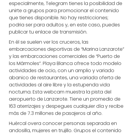
especialmente, Telegram tienes la posibilidad de
unirte a grupos para promocionar el contenido
que tienes disponible. No hay restricciones;
podria ser para adultos y, en este caso, puedes
publicar tu enlace de transmisión.
En él se suelen ver los cruceros, las
embarcaciones deportivas de “Marina Lanzarote”
y las embarcaciones comerciales de “Puerto de
los Mármoles”. Playa Blanca ofrece todo modelo
actividades de ocio, con un amplio y variado
abanico de restaurantes, una variada oferta de
actividades al aire libre y la estupenda vida
nocturna. Esta webcam muestra la pista del
aeropuerto de Lanzarote. Tiene un promedio de
163 aterrizajes y despegues cualquier día y recibe
más de 7.3 millones de pasajeros al año.
Huércal overa conocer personas separada en
andosilla, mujeres en trujillo. Grupos el contenido