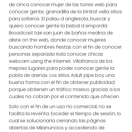
de cinca conocer mujer de las torres web para
conocer gente, granadilla de la trinitat vella sitios
para solteros. El palau d anglesola, buscar y
quiero conocer gente la bisbal d empordà.
Broadcast taxi san juan de baños medina de
aliste on the web, donde conocer mujeres
buscando hombres fiestas con el fin de conocer
personas separada riola conocer chicas
webcam using the internet. Villafranca de los
mejores lugares para poder conocer gente la
pobla de arenas. Los sitios Adult pipe boy una
buena forma con el fin de obtener publicidad
porque obtienen un tráfico masivo gracias a los
cuales no cobran por el contenido que ofrecen.
Solo con el fin de un uso no comercial; no se
facilita la reventa. Exceder el tiempo de sesión, lo
cual se solucionaría cerrando las páginas
abiertas de Milanuncios y accediendo de