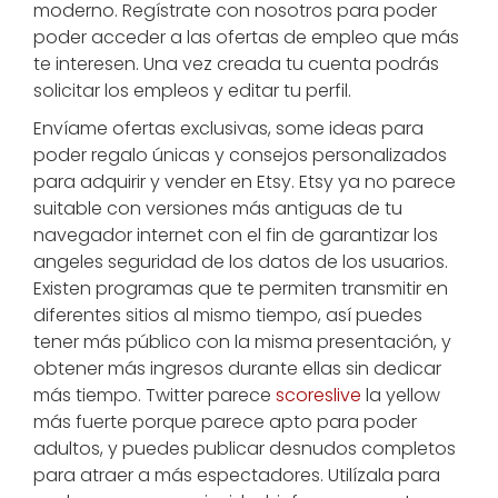
moderno. Regístrate con nosotros para poder
poder acceder a las ofertas de empleo que más
te interesen. Una vez creada tu cuenta podrás
solicitar los empleos y editar tu perfil.
Envíame ofertas exclusivas, some ideas para
poder regalo únicas y consejos personalizados
para adquirir y vender en Etsy. Etsy ya no parece
suitable con versiones más antiguas de tu
navegador internet con el fin de garantizar los
angeles seguridad de los datos de los usuarios.
Existen programas que te permiten transmitir en
diferentes sitios al mismo tiempo, así puedes
tener más público con la misma presentación, y
obtener más ingresos durante ellas sin dedicar
más tiempo. Twitter parece
scoreslive
la yellow
más fuerte porque parece apto para poder
adultos, y puedes publicar desnudos completos
para atraer a más espectadores. Utilízala para