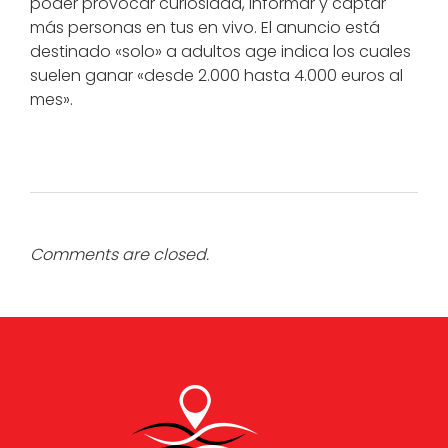
poder provocar curiosidad, informar y captar
más personas en tus en vivo. El anuncio está
destinado «solo» a adultos age indica los cuales
suelen ganar «desde 2.000 hasta 4.000 euros al
mes».
Comments are closed.