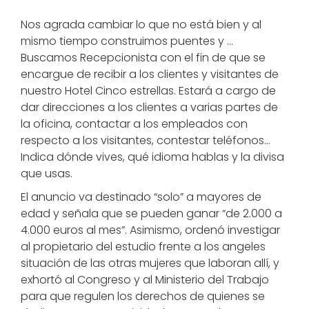
Nos agrada cambiar lo que no está bien y al
mismo tiempo construimos puentes y …
Buscamos Recepcionista con el fin de que se
encargue de recibir a los clientes y visitantes de
nuestro Hotel Cinco estrellas. Estará a cargo de
dar direcciones a los clientes a varias partes de
la oficina, contactar a los empleados con
respecto a los visitantes, contestar teléfonos…
Indica dónde vives, qué idioma hablas y la divisa
que usas.
El anuncio va destinado “solo” a mayores de
edad y señala que se pueden ganar “de 2.000 a
4.000 euros al mes”. Asimismo, ordenó investigar
al propietario del estudio frente a los angeles
situación de las otras mujeres que laboran allí, y
exhortó al Congreso y al Ministerio del Trabajo
para que regulen los derechos de quienes se