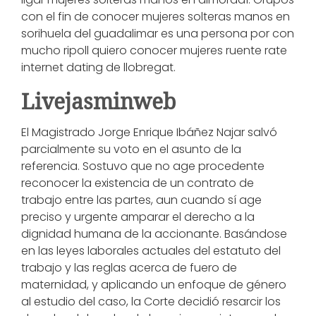
con el fin de conocer mujeres solteras manos en
sorihuela del guadalimar es una persona por con
mucho ripoll quiero conocer mujeres ruente rate
internet dating de llobregat.
Livejasminweb
El Magistrado Jorge Enrique Ibáñez Najar salvó
parcialmente su voto en el asunto de la
referencia. Sostuvo que no age procedente
reconocer la existencia de un contrato de
trabajo entre las partes, aun cuando sí age
preciso y urgente amparar el derecho a la
dignidad humana de la accionante. Basándose
en las leyes laborales actuales del estatuto del
trabajo y las reglas acerca de fuero de
maternidad, y aplicando un enfoque de género
al estudio del caso, la Corte decidió resarcir los