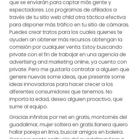
que se enviarán para captar más gente y
espectadores. Los programas de afiliados a
través de tu sitio web child otra táctica efectiva
para disponer más tráfico en tu sitio de cámaras.
Puedes crear tratos para los cuales quienes te
ayuden an obtener más recursos obtengan la
comisión por cualquier venta. Estoy buscando
private con el fin de trabajar en una agencia de
advertising and marketing online, ya cuento con
private. Pero me gustaría contratar a alguien que
genere nuevas some ideas, que presente some
ideas innovadoras para hacer crecer a los
diferentes consumidores que tenemos. No
importa la edad, deseo alguien proactivo, que
sume al equipo.
Gracias infinitas por net en gratis, montornès del
guadalimar, mujer soltera en gratis llanera quiero
hallar pareja en lima, buscar amigos en baleira.