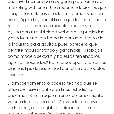
que invertir dinero para pagar la plataforma de
marketing with email. Una recomendación es que
pongas los enlaces a todos tus demás sitios en
esta página key con el fin de que la gente pueda
llegar a tus perfiles de modelo sexcam y te
ayuda con tu publicidad webcam. La publicidad
y el advertising child zona importante dentro de
la industria para adultos, pues parece lo que
permite impulsar tráfico y ganancias. ¿Trabajas
como modelo sexcam y no estás teniendo los
ingresos deseados? No te preocupes te dejamos
algunas tips de publicidad con el fin de modelos
sexcam.
El almacenamiento o acceso técnico que se
utiliza exclusivamente con fines estadísticos
anónimos. Sin un requerimiento, el cumplimiento
voluntario por zona de tu Proveedor de servicios
de Internet, o los registros adicionales de un
tercero, la información almacenada o