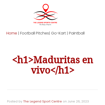
Home
| Football Pitches| Go-Kart | Paintball
<h1>Maduritas en
vivo</h1>
Posted by
The Legend Sport Centre
on
June 26, 2023