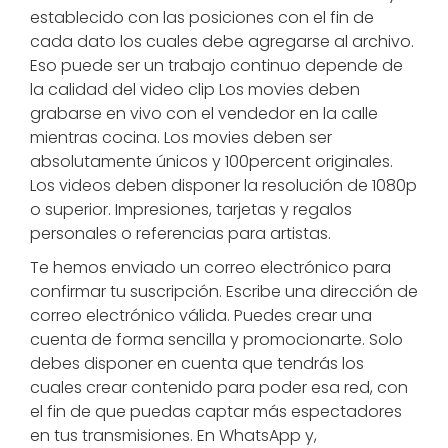
establecido con las posiciones con el fin de
cada dato los cuales debe agregarse al archivo.
Eso puede ser un trabajo continuo depende de
la calidad del video clip Los movies deben
grabarse en vivo con el vendedor en la calle
mientras cocina. Los movies deben ser
absolutamente únicos y 100percent originales.
Los videos deben disponer la resolución de 1080p
o superior. Impresiones, tarjetas y regalos
personales o referencias para artistas.
Te hemos enviado un correo electrónico para
confirmar tu suscripción. Escribe una dirección de
correo electrónico válida. Puedes crear una
cuenta de forma sencilla y promocionarte. Solo
debes disponer en cuenta que tendrás los
cuales crear contenido para poder esa red, con
el fin de que puedas captar más espectadores
en tus transmisiones. En WhatsApp y,